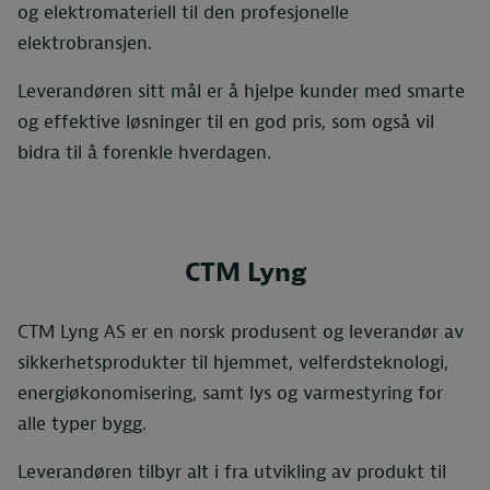
og elektromateriell til den profesjonelle
elektrobransjen.
Leverandøren sitt mål er å hjelpe kunder med smarte
og effektive løsninger til en god pris, som også vil
bidra til å forenkle hverdagen.
CTM Lyng
CTM Lyng AS er en norsk produsent og leverandør av
sikkerhetsprodukter til hjemmet, velferdsteknologi,
energiøkonomisering, samt lys og varmestyring for
alle typer bygg.
Leverandøren tilbyr alt i fra utvikling av produkt til