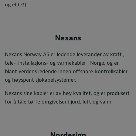
og eCO2).
Nexans
Nexans Norway AS er ledende leverandør av kraft-,
tele-, installasjons- og varmekabler i Norge, og er
blant verdens ledende innen offshore-kontrollkabler
og høyspent sjøkabelsystemer.
Nexans sine kabler er av høy kvalitet, og er produsert
for å tåle tøffe omgivelser i jord, luft og vann.
Nordesign