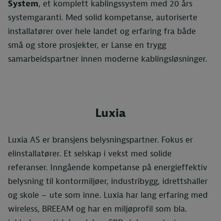
System
, et komplett kablingssystem med 20 års
systemgaranti. Med solid kompetanse, autoriserte
installatører over hele landet og erfaring fra både
små og store prosjekter, er Lanse en trygg
samarbeidspartner innen moderne kablingsløsninger.
Luxia
Luxia AS er bransjens belysningspartner. Fokus er
elinstallatører. Et selskap i vekst med solide
referanser. Inngående kompetanse på energieffektiv
belysning til kontormiljøer, industribygg, idrettshaller
og skole – ute som inne. Luxia har lang erfaring med
wireless, BREEAM og har en miljøprofil som bla.