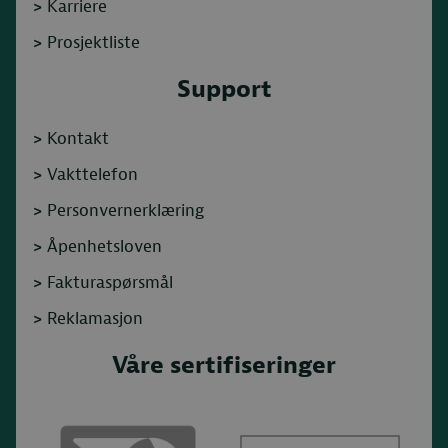
>
Karriere
>
Prosjektliste
Support
>
Kontakt
>
Vakttelefon
>
Personvernerklæring
>
Åpenhetsloven
>
Fakturaspørsmål
>
Reklamasjon
Våre sertifiseringer