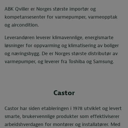
ABK
Qviller
er Norges største importør og
kompetansesenter for varmepumper, varmeopptak
og aircondition.
Leverandøren leverer klimavennlige, energismarte
løsninger for oppvarming og klimatisering av boliger
og næringsbygg. De er Norges største distributør av
varmepumper, og leverer fra Toshiba og Samsung.
Castor
Castor har siden etableringen i 1978 utviklet og levert
smarte, brukervennlige produkter som effektiviserer
arbeidshverdagen for montører og installatører. Med