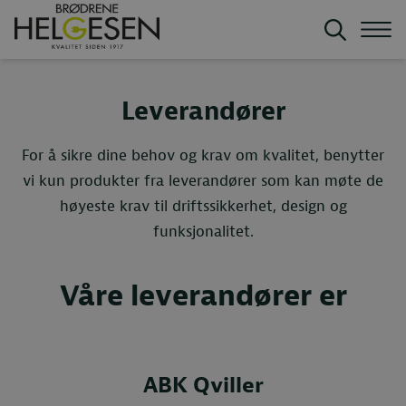
Leverandører
For å sikre dine behov og krav om kvalitet, benytter
vi kun produkter fra leverandører som kan møte de
høyeste krav til driftssikkerhet, design og
funksjonalitet.
Våre leverandører er
ABK Qviller