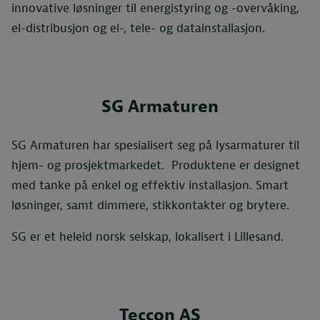
innovative løsninger til energistyring og -overvåking,
el-distribusjon og el-, tele- og datainstallasjon.
SG Armaturen
SG Armaturen har spesialisert seg på lysarmaturer til
hjem- og prosjektmarkedet. Produktene er designet
med tanke på enkel og effektiv installasjon. Smart
løsninger, samt dimmere, stikkontakter og brytere.
SG er et heleid norsk selskap, lokalisert i Lillesand.
Teccon AS