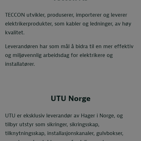
TECCON utvikler, produserer, importerer og leverer
elektrikerprodukter, som kabler og ledninger, av høy
kvalitet.
Leverandøren har som mål å bidra til en mer effektiv
og miljøvennlig arbeidsdag for elektrikere og
installatører.
UTU Norge
UTU er eksklusiv leverandør av Hager i Norge, og
tilbyr utstyr som sikringer, sikringsskap,
tilknytningsskap, installasjonskanaler, gulvbokser,