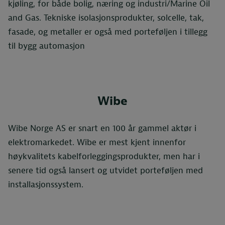
kjøling, for både bolig, næring og industri/Marine Oil
and Gas. Tekniske isolasjonsprodukter, solcelle, tak,
fasade, og metaller er også med porteføljen i tillegg
til bygg automasjon
Wibe
Wibe Norge AS er snart en 100 år gammel aktør i
elektromarkedet. Wibe er mest kjent innenfor
høykvalitets kabelforleggingsprodukter, men har i
senere tid også lansert og utvidet porteføljen med
installasjonssystem.