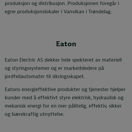
produksjon og distribusjon. Produksjonen foregår i
egne produksjonslokaler i Vanvikan i Trøndelag.
Eaton
Eaton Electric AS dekker hele spekteret av materiell
og styringssystemer og er markedsledere på
jordfeilautomater til sikringsskapet.
Eatons energieffektive produkter og tjenester hjelper
kunder med å effektivt styre elektrisk, hydraulisk og
mekanisk energi for en mer pålitelig, effektiv, sikker
og bærekraftig utnyttelse.