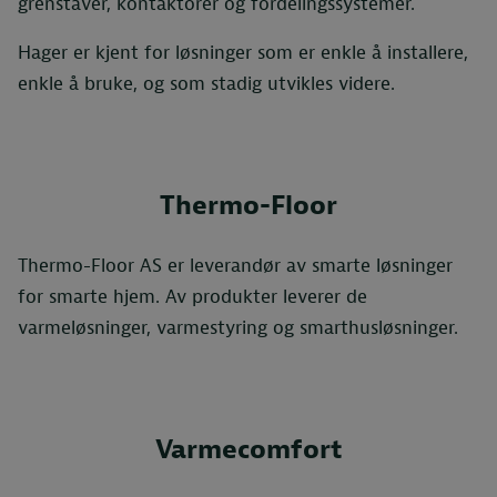
grenstaver, kontaktorer og fordelingssystemer.
Hager er kjent for løsninger som er enkle å installere,
enkle å bruke, og som stadig utvikles videre.
Thermo-Floor
Thermo-Floor AS er leverandør av smarte løsninger
for smarte hjem. Av produkter leverer de
varmeløsninger, varmestyring og smarthusløsninger.
Varmecomfort