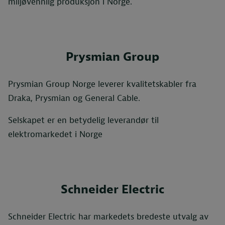
miljøvennlig produksjon i Norge.
Prysmian Group
Prysmian Group Norge leverer kvalitetskabler fra
Draka, Prysmian og General Cable.
Selskapet er en betydelig leverandør til
elektromarkedet i Norge
Schneider Electric
Schneider Electric har markedets bredeste utvalg av