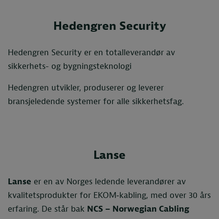
Hedengren Security
Hedengren Security er en totalleverandør av
sikkerhets- og bygningsteknologi
Hedengren utvikler, produserer og leverer
bransjeledende systemer for alle sikkerhetsfag.
Lanse
Lanse
er en av Norges ledende leverandører av
kvalitetsprodukter for EKOM‑kabling, med over 30 års
erfaring. De står bak
NCS – Norwegian Cabling