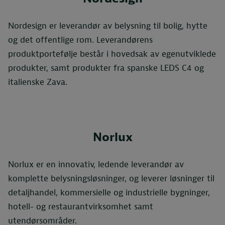
Nordesign er leverandør av belysning til bolig, hytte
og det offentlige rom. Leverandørens
produktportefølje består i hovedsak av egenutviklede
produkter, samt produkter fra spanske LEDS C4 og
italienske Zava.
Norlux
Norlux er en innovativ, ledende leverandør av
komplette belysningsløsninger, og leverer løsninger til
detaljhandel, kommersielle og industrielle bygninger,
hotell- og restaurantvirksomhet samt
utendørsområder.