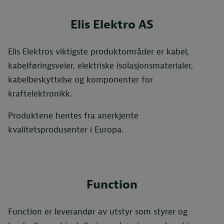
Elis Elektro AS
Elis Elektros viktigste produktområder er kabel,
kabelføringsveier, elektriske isolasjonsmaterialer,
kabelbeskyttelse og komponenter for
kraftelektronikk.
Produktene hentes fra anerkjente
kvalitetsprodusenter i Europa.
Function
Function er leverandør av utstyr som styrer og