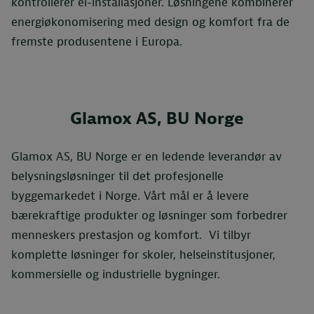
kontrollerer el-installasjoner. Løsningene kombinerer
energi­økonomisering med design og komfort fra de
fremste produsentene i Europa.
Glamox AS, BU Norge
Glamox AS, BU Norge er en ledende leverandør av
belysningsløsninger til det profesjonelle
byggemarkedet i Norge. Vårt mål er å levere
bærekraftige produkter og løsninger som forbedrer
menneskers prestasjon og komfort. Vi tilbyr
komplette løsninger for skoler, helseinstitusjoner,
kommersielle og industrielle bygninger.