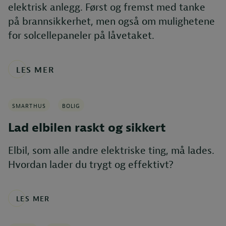
elektrisk anlegg. Først og fremst med tanke
på brannsikkerhet, men også om mulighetene
for solcellepaneler på låvetaket.
LES MER
SMARTHUS
BOLIG
Lad elbilen raskt og sikkert
Elbil, som alle andre elektriske ting, må lades.
Hvordan lader du trygt og effektivt?
LES MER