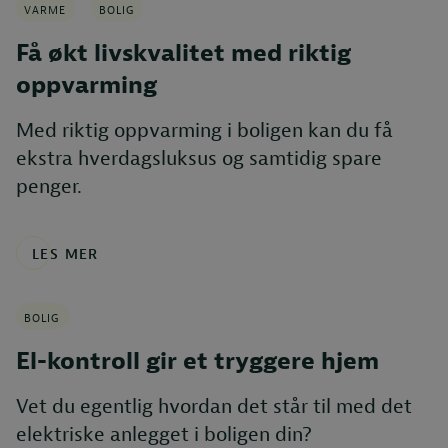
VARME
BOLIG
Få økt livskvalitet med riktig
oppvarming
Med riktig oppvarming i boligen kan du få
ekstra hverdagsluksus og samtidig spare
penger.
LES MER
BOLIG
El-kontroll gir et tryggere hjem
Vet du egentlig hvordan det står til med det
elektriske anlegget i boligen din?