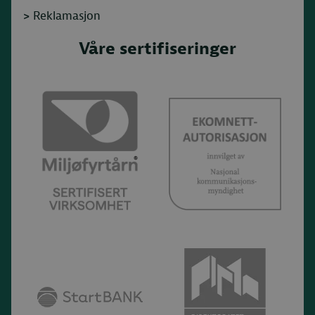
>
Reklamasjon
Våre sertifiseringer