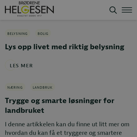
BELYSNING
BOLIG
Lys opp livet med riktig belysning
LES MER
NÆRING
LANDBRUK
Trygge og smarte løsninger for
landbruket
I denne artikkelen kan du finne ut litt mer om
hvordan du kan få et tryggere og smartere